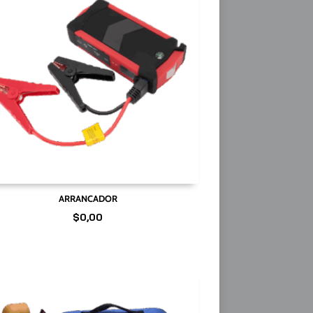
ARRANCADOR
$
0,00