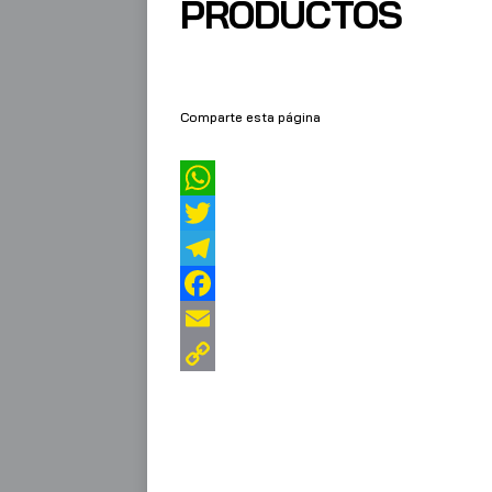
PRODUCTOS
Comparte esta página