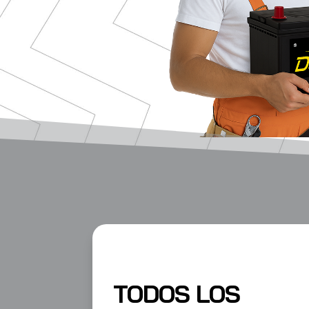
TODOS LOS