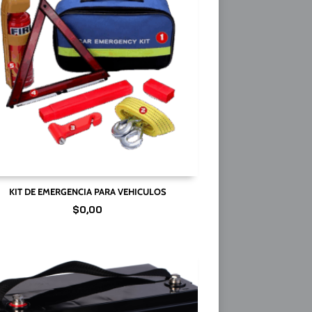
KIT DE EMERGENCIA PARA VEHICULOS
$
0,00