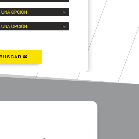
BUSCAR