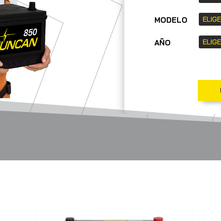
MODELO
AÑO