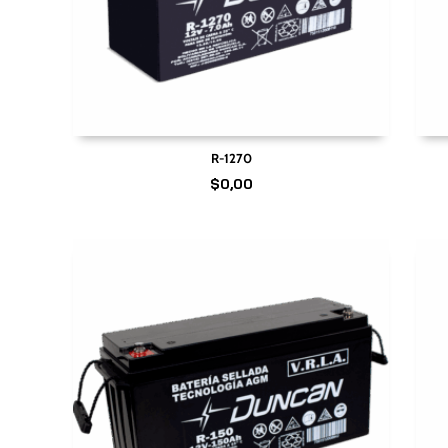
R-1270
$
0,00