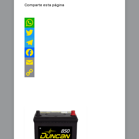
Comparte esta página