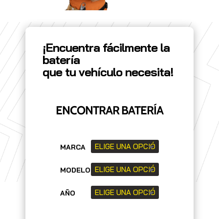
¡Encuentra fácilmente la
batería
que tu vehículo necesita!
ENCONTRAR BATERÍA
MARCA
MODELO
AÑO