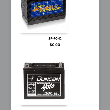
SP-90-12
$
0,00