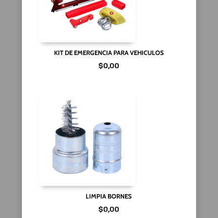
KIT DE EMERGENCIA PARA VEHICULOS
$
0,00
LIMPIA BORNES
$
0,00