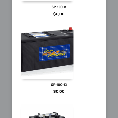
SP-150-8
$
0,00
SP-180-12
$
0,00