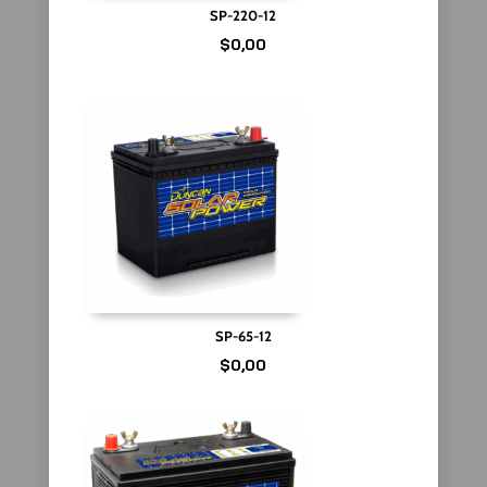
SP-220-12
$
0,00
SP-65-12
$
0,00