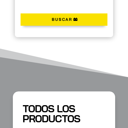
BUSCAR
TODOS LOS
PRODUCTOS