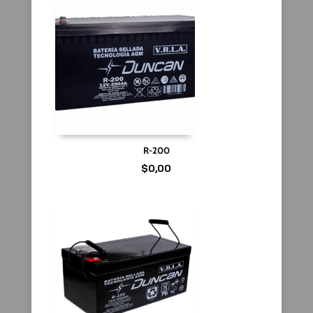
R-200
$
0,00