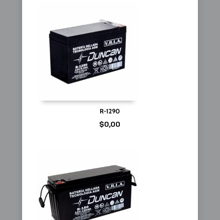
R-1290
$
0,00