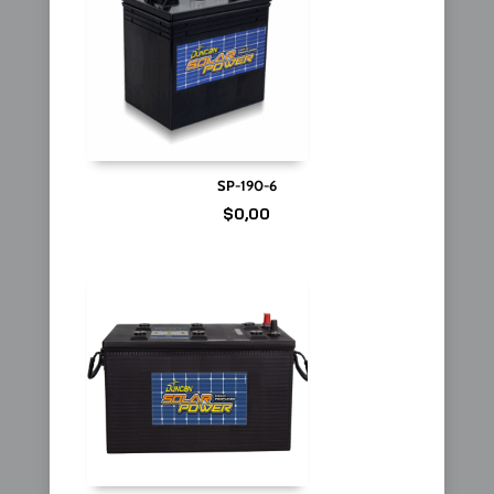
SP-190-6
$
0,00