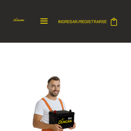
INGRESAR/REGISTRARSE