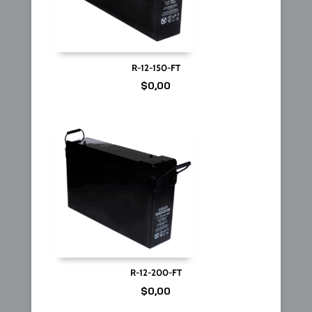
R-12-150-FT
$
0,00
R-12-200-FT
$
0,00