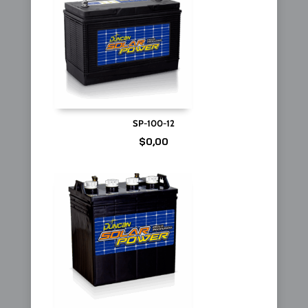
SP-100-12
$
0,00