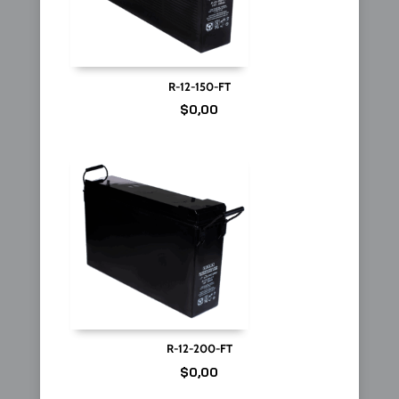
R-12-150-FT
$
0,00
R-12-200-FT
$
0,00