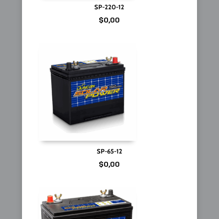
SP-220-12
$
0,00
SP-65-12
$
0,00