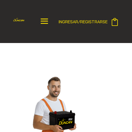
INGRESAR/REGISTRARSE