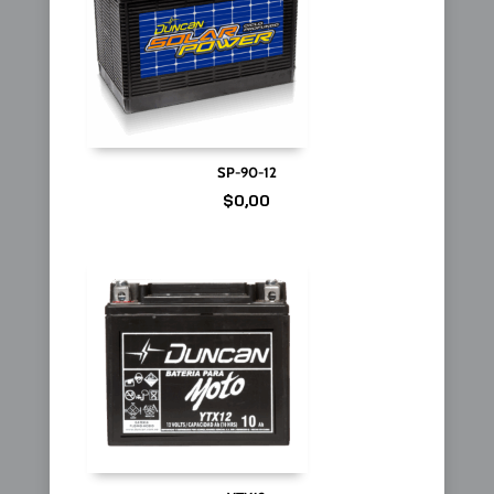
SP-90-12
$
0,00