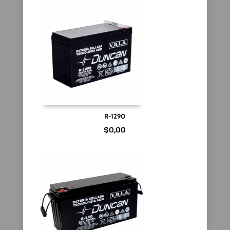
R-1290
$
0,00