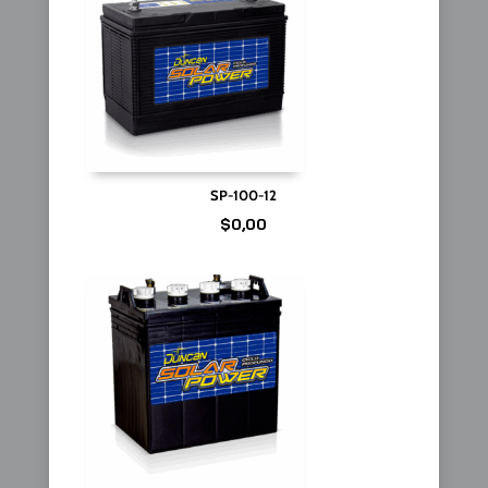
SP-100-12
$
0,00