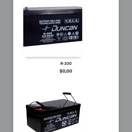
R-200
$
0,00