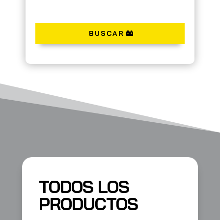
BUSCAR
TODOS LOS
PRODUCTOS