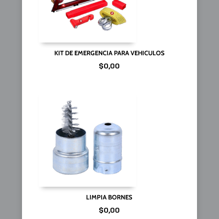
KIT DE EMERGENCIA PARA VEHICULOS
$
0,00
LIMPIA BORNES
$
0,00