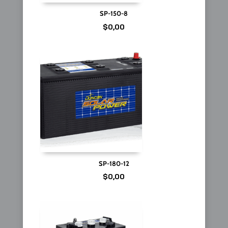
SP-150-8
$
0,00
SP-180-12
$
0,00