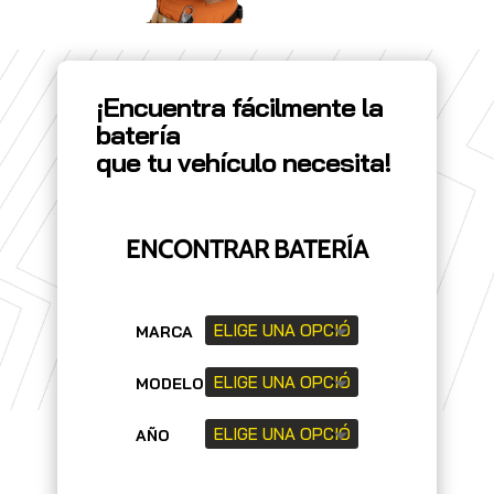
¡Encuentra fácilmente la
batería
que tu vehículo necesita!
ENCONTRAR BATERÍA
MARCA
MODELO
AÑO