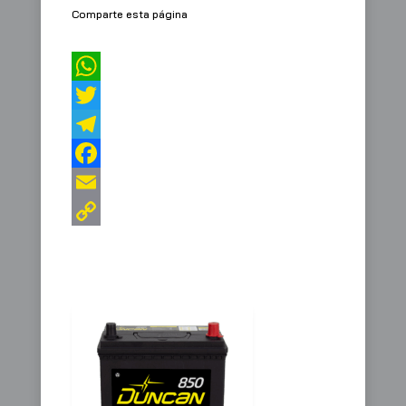
Comparte esta página