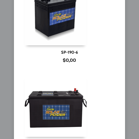
SP-190-6
$
0,00