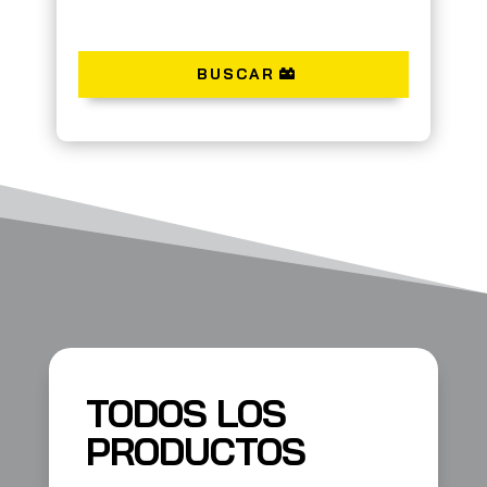
BUSCAR
TODOS LOS
PRODUCTOS