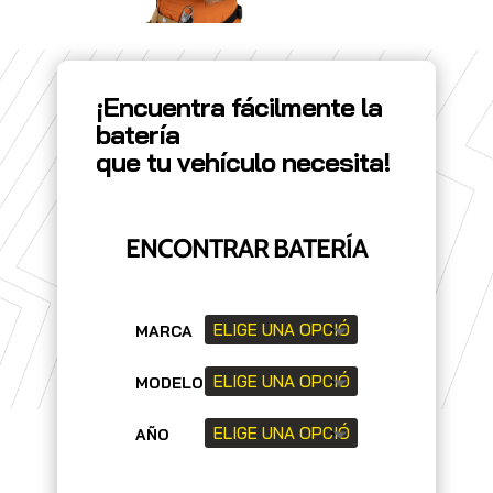
¡Encuentra fácilmente la
batería
que tu vehículo necesita!
ENCONTRAR BATERÍA
MARCA
MODELO
AÑO