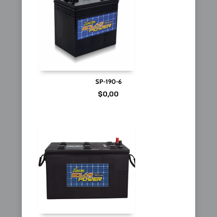
SP-190-6
$
0,00