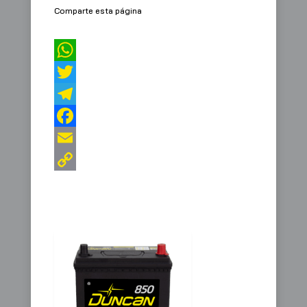
Comparte esta página