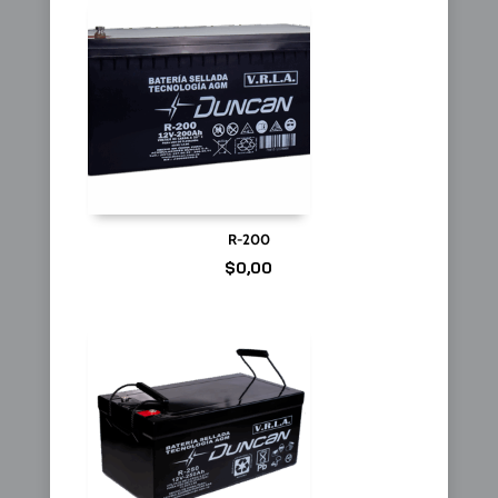
R-200
$
0,00