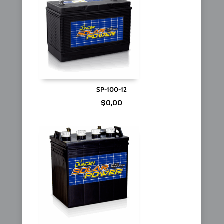
SP-100-12
$
0,00