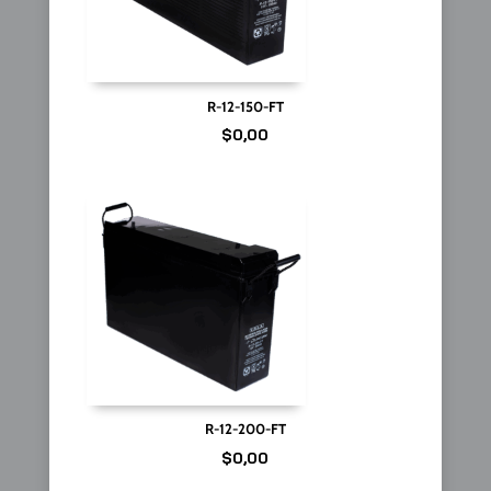
R-12-150-FT
$
0,00
R-12-200-FT
$
0,00