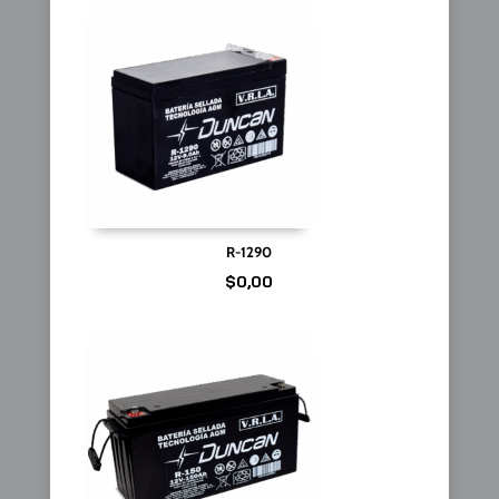
R-1290
$
0,00