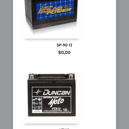
SP-90-12
$
0,00