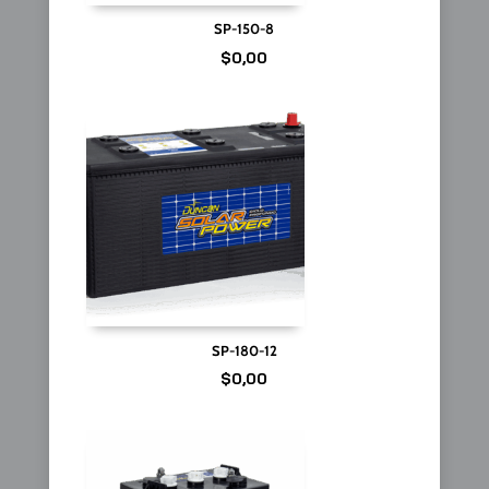
SP-150-8
$
0,00
SP-180-12
$
0,00