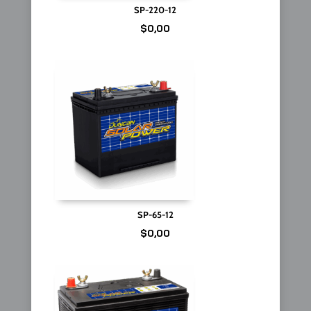
SP-220-12
$
0,00
SP-65-12
$
0,00