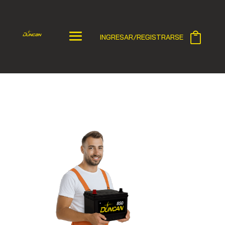
INGRESAR/REGISTRARSE