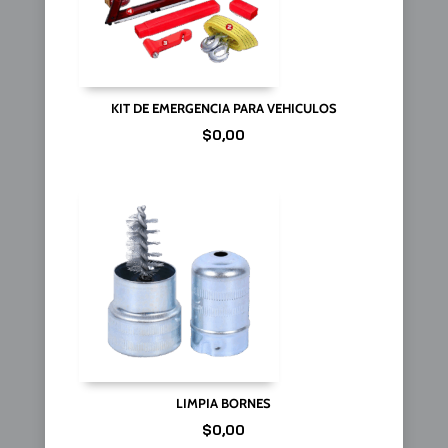
KIT DE EMERGENCIA PARA VEHICULOS
$
0,00
LIMPIA BORNES
$
0,00