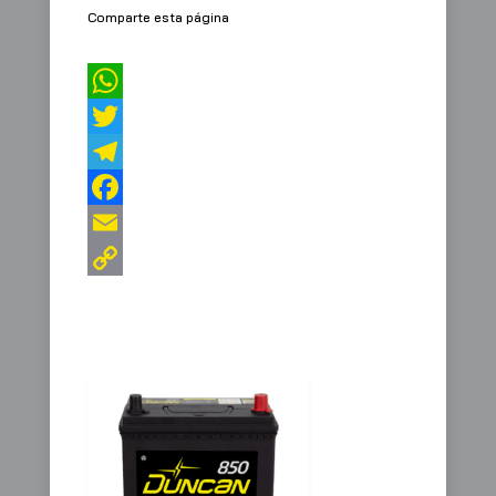
Comparte esta página