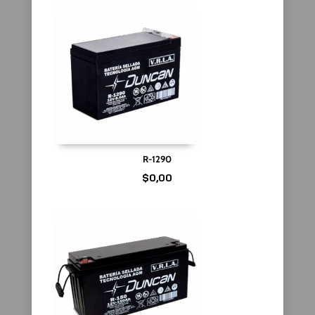
R-1290
$
0,00