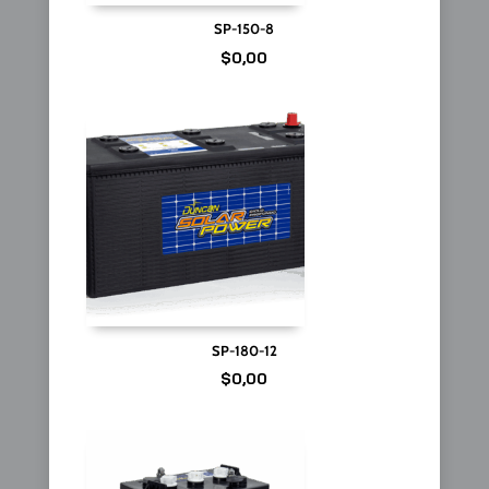
SP-150-8
$
0,00
SP-180-12
$
0,00