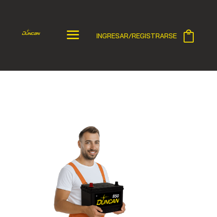
INGRESAR/REGISTRARSE