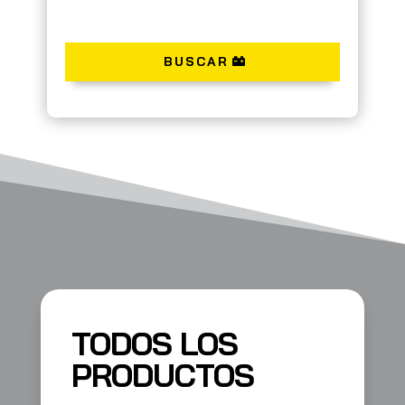
BUSCAR
TODOS LOS
PRODUCTOS