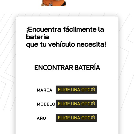
¡Encuentra fácilmente la
batería
que tu vehículo necesita!
ENCONTRAR BATERÍA
MARCA
MODELO
AÑO