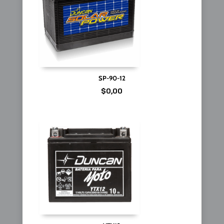
SP-90-12
$
0,00