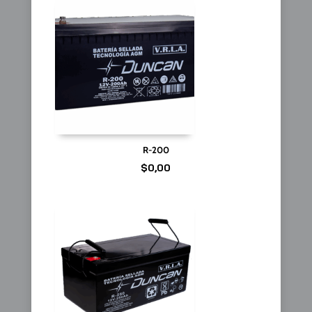
R-200
$
0,00