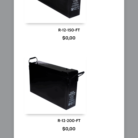
R-12-150-FT
$
0,00
R-12-200-FT
$
0,00