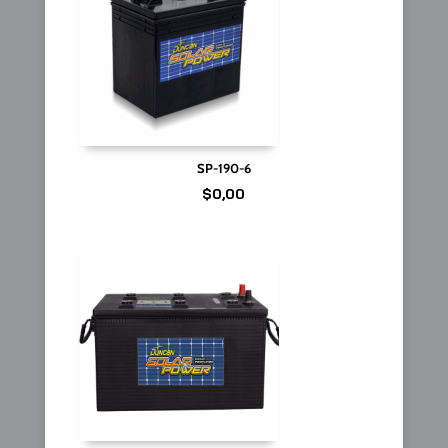
SP-190-6
$
0,00