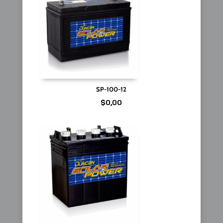
SP-100-12
$
0,00