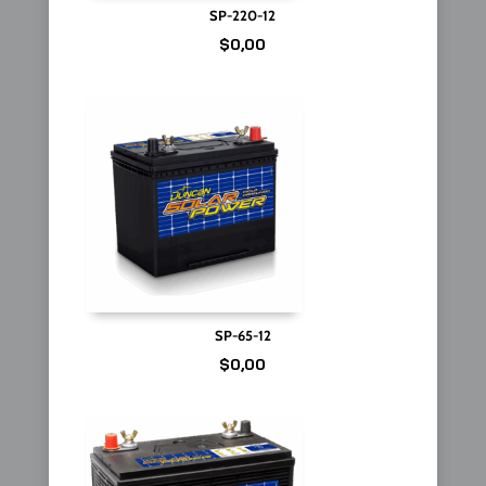
SP-220-12
$
0,00
SP-65-12
$
0,00