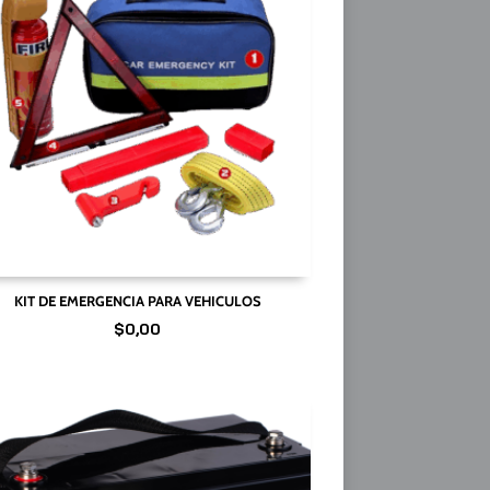
KIT DE EMERGENCIA PARA VEHICULOS
$
0,00