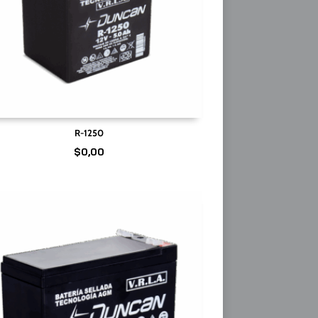
R-1250
$
0,00