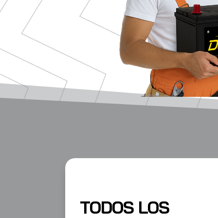
TODOS LOS