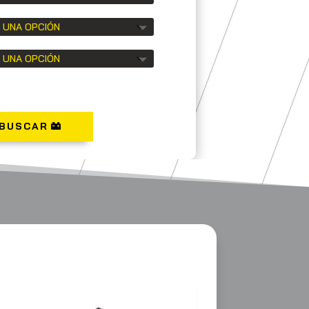
BUSCAR