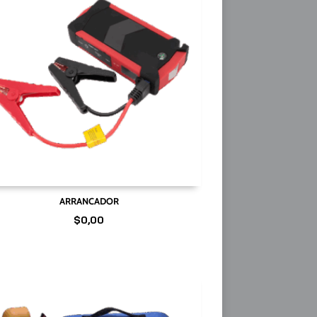
ARRANCADOR
$
0,00