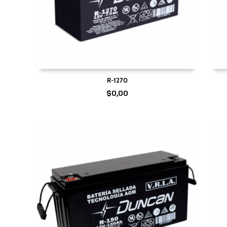
R-1270
$
0,00