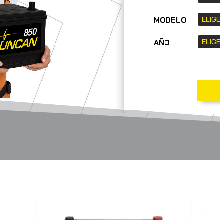
MODELO
AÑO