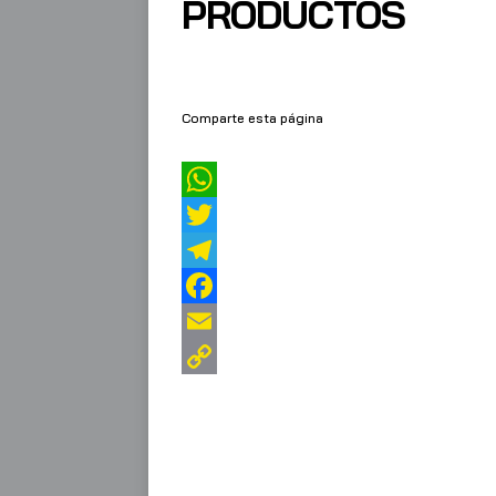
PRODUCTOS
Comparte esta página