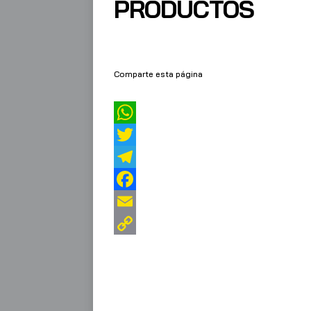
PRODUCTOS
Comparte esta página