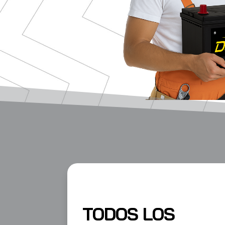
TODOS LOS