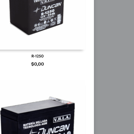
R-1250
$
0,00