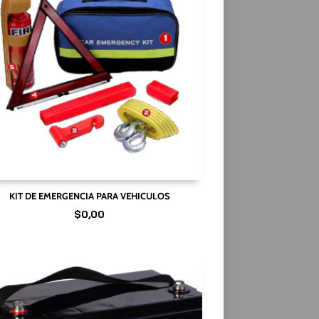
KIT DE EMERGENCIA PARA VEHICULOS
$
0,00