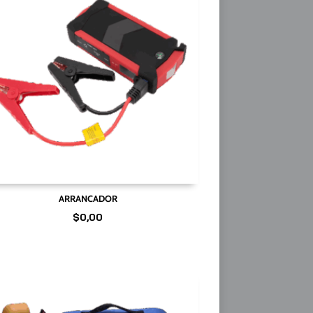
ARRANCADOR
$
0,00