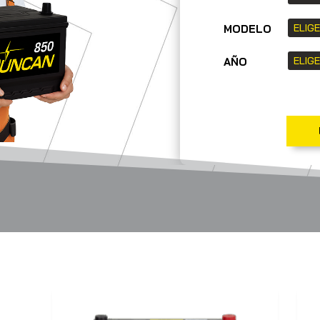
MODELO
AÑO