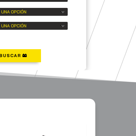
BUSCAR