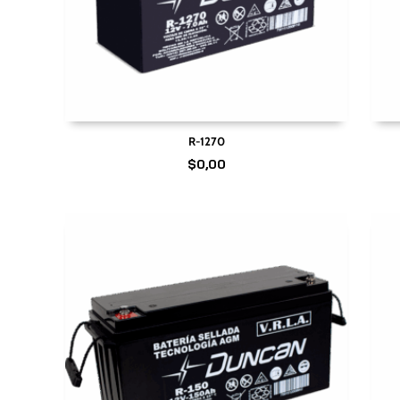
R-1270
$
0,00