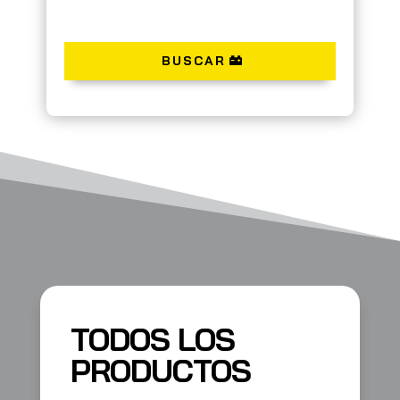
BUSCAR
TODOS LOS
PRODUCTOS