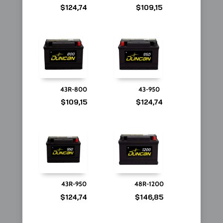
$
124,74
$
109,15
43R-800
43-950
$
109,15
$
124,74
43R-950
48R-1200
$
124,74
$
146,85