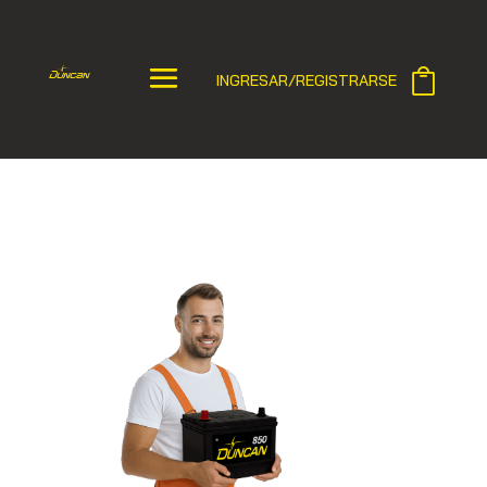
INGRESAR/REGISTRARSE