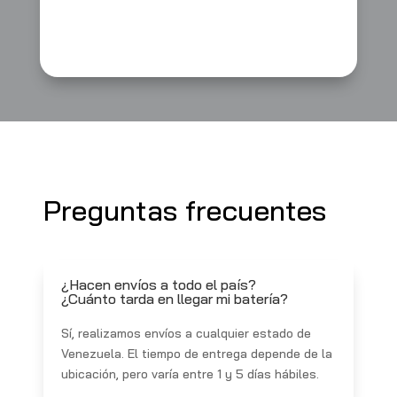
Preguntas frecuentes
¿Hacen envíos a todo el país?
¿Cuánto tarda en llegar mi batería?
Sí, realizamos envíos a cualquier estado de
Venezuela. El tiempo de entrega depende de la
ubicación, pero varía entre 1 y 5 días hábiles.