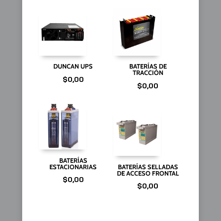
DUNCAN UPS
BATERÍAS DE
TRACCIÓN
$
0,00
$
0,00
BATERÍAS
ESTACIONARIAS
BATERÍAS SELLADAS
DE ACCESO FRONTAL
$
0,00
$
0,00