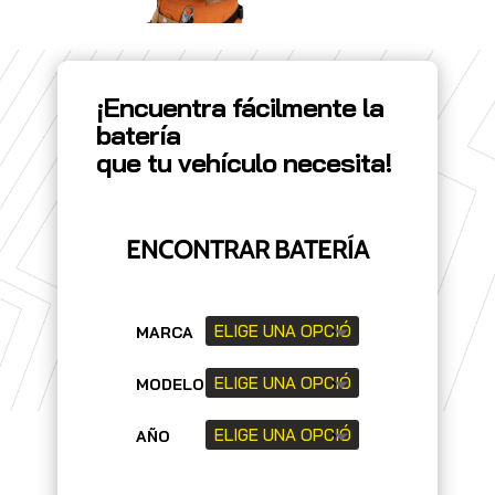
¡Encuentra fácilmente la
batería
que tu vehículo necesita!
ENCONTRAR BATERÍA
MARCA
MODELO
AÑO