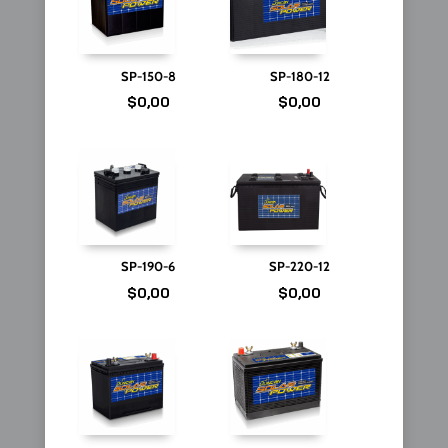
SP-150-8
SP-180-12
$
0,00
$
0,00
SP-190-6
SP-220-12
$
0,00
$
0,00