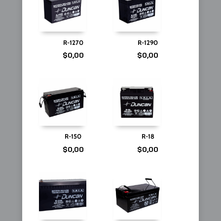
R-1270
R-1290
$
0,00
$
0,00
R-150
R-18
$
0,00
$
0,00