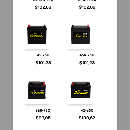
$
102,66
$
102,66
45-750
45R-750
$
101,23
$
101,23
36R-750
42-850
$
93,05
$
109,62