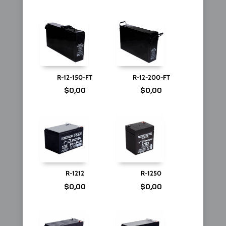
R-12-150-FT
R-12-200-FT
$
0,00
$
0,00
R-1212
R-1250
$
0,00
$
0,00