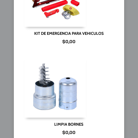
KIT DE EMERGENCIA PARA VEHICULOS
$
0,00
LIMPIA BORNES
$
0,00