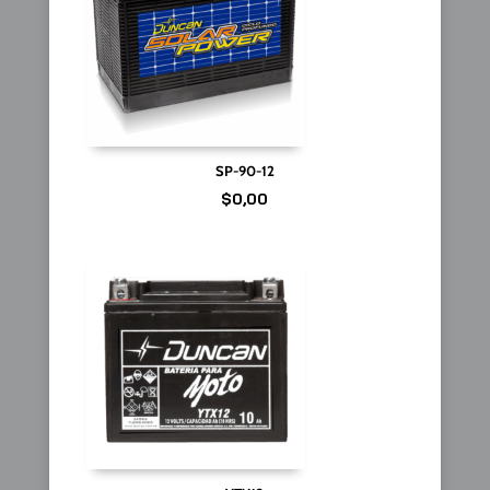
SP-90-12
$
0,00