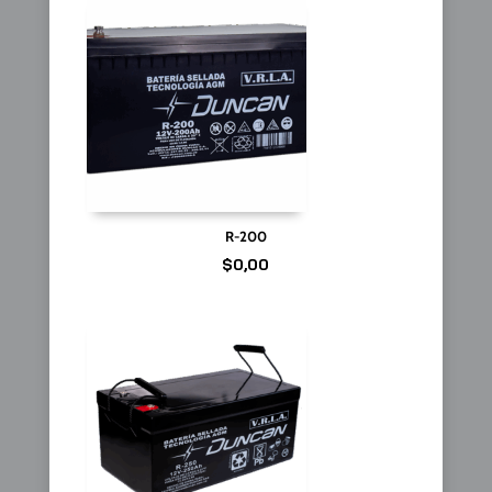
R-200
$
0,00