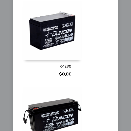
R-1290
$
0,00