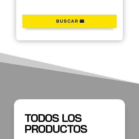
BUSCAR
TODOS LOS
PRODUCTOS