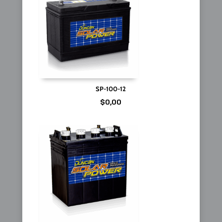
SP-100-12
$
0,00