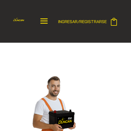
INGRESAR/REGISTRARSE