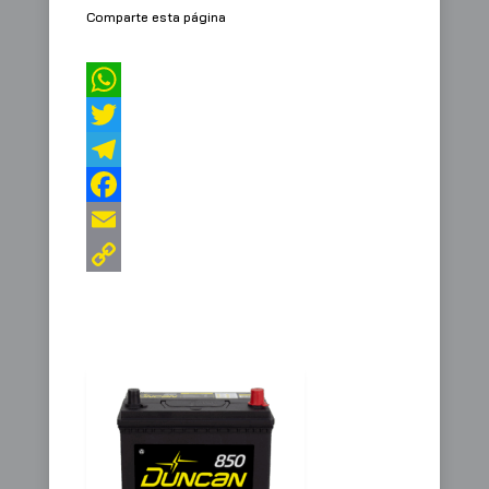
Comparte esta página