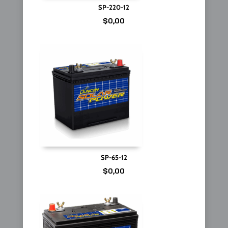
SP-220-12
$
0,00
SP-65-12
$
0,00