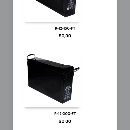
R-12-150-FT
$
0,00
R-12-200-FT
$
0,00