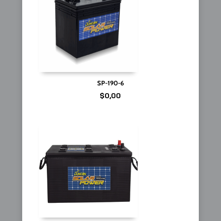
SP-190-6
$
0,00