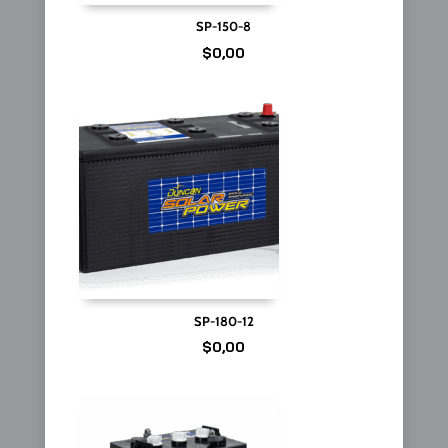
SP-150-8
$
0,00
SP-180-12
$
0,00