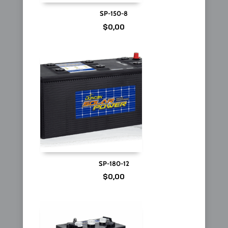
SP-150-8
$
0,00
SP-180-12
$
0,00