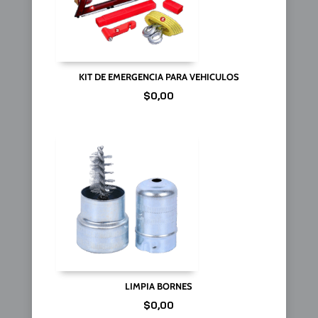
KIT DE EMERGENCIA PARA VEHICULOS
$
0,00
LIMPIA BORNES
$
0,00