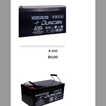
R-200
$
0,00