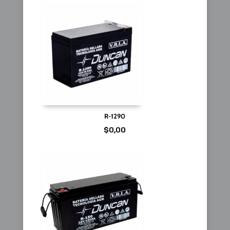
R-1290
$
0,00