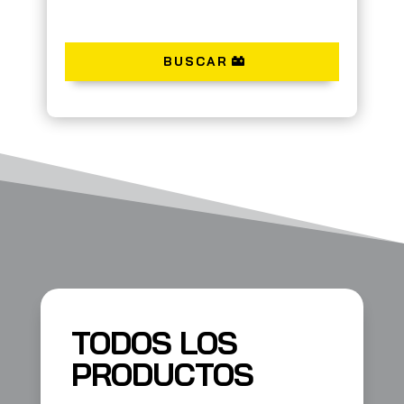
BUSCAR
TODOS LOS
PRODUCTOS