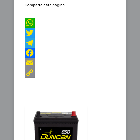
Comparte esta página