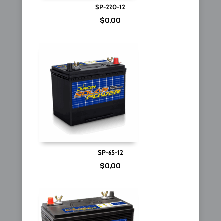
SP-220-12
$
0,00
SP-65-12
$
0,00