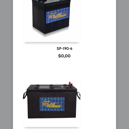
SP-190-6
$
0,00