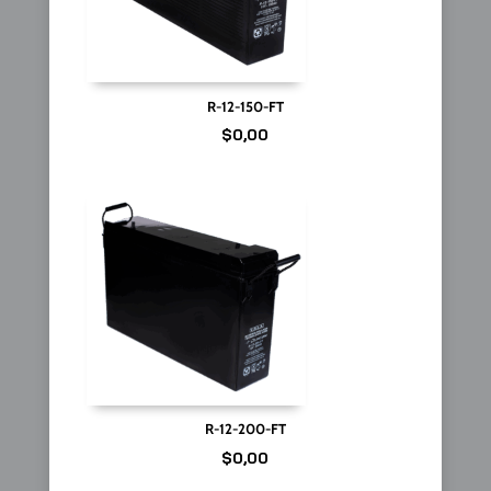
R-12-150-FT
$
0,00
R-12-200-FT
$
0,00