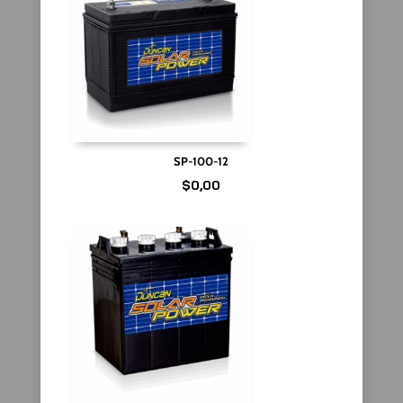
SP-100-12
$
0,00