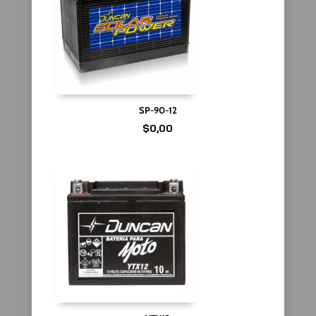
SP-90-12
$
0,00