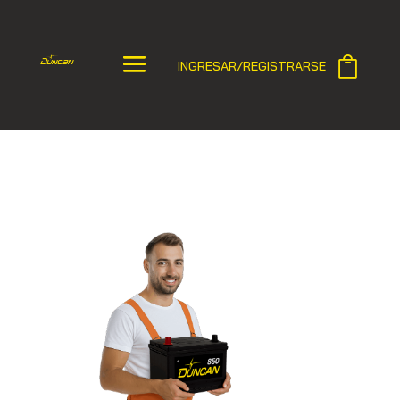
INGRESAR/REGISTRARSE