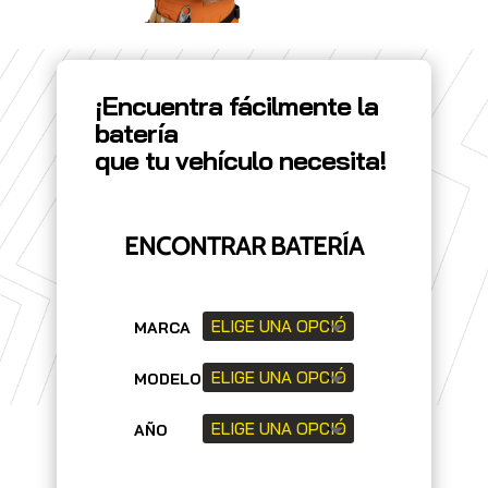
¡Encuentra fácilmente la
batería
que tu vehículo necesita!
ENCONTRAR BATERÍA
MARCA
MODELO
AÑO