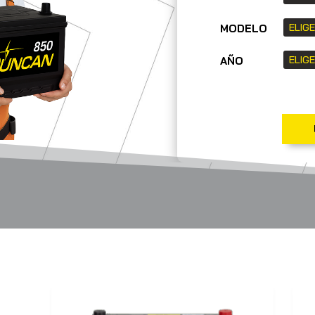
MODELO
AÑO