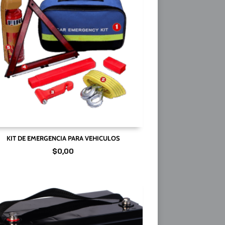
KIT DE EMERGENCIA PARA VEHICULOS
$
0,00