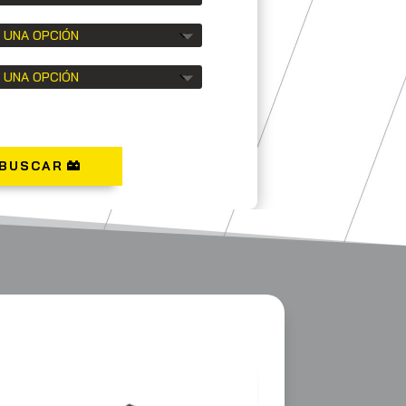
BUSCAR