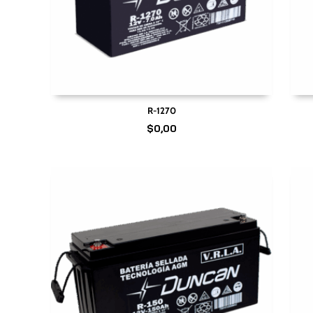
R-1270
$
0,00