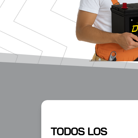
TODOS LOS