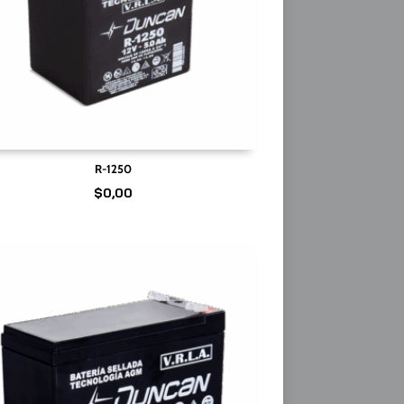
R-1250
$
0,00