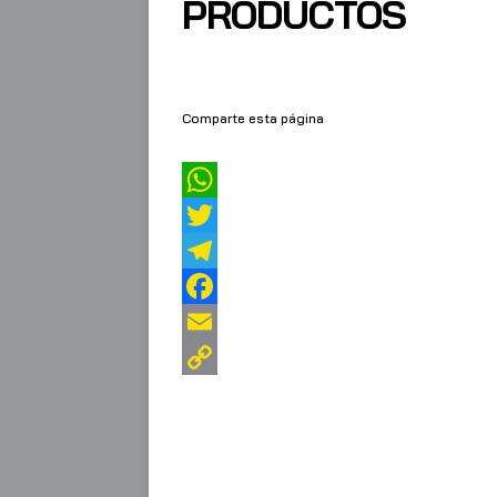
PRODUCTOS
Comparte esta página