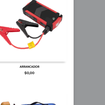
ARRANCADOR
$
0,00