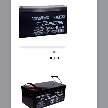
R-200
$
0,00