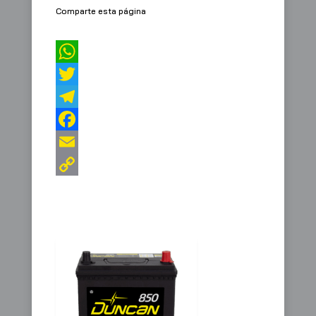
Comparte esta página