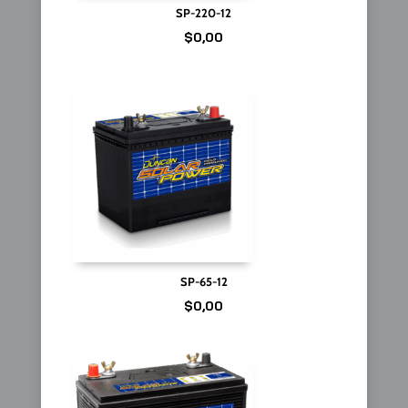
SP-220-12
$
0,00
SP-65-12
$
0,00