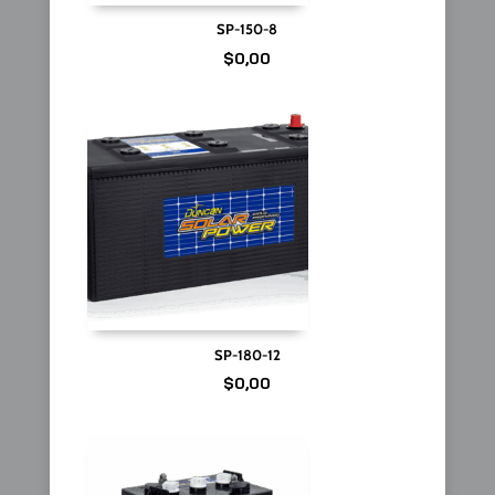
SP-150-8
$
0,00
SP-180-12
$
0,00