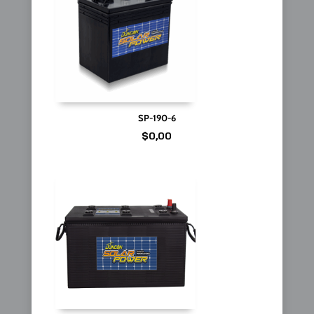
SP-190-6
$
0,00