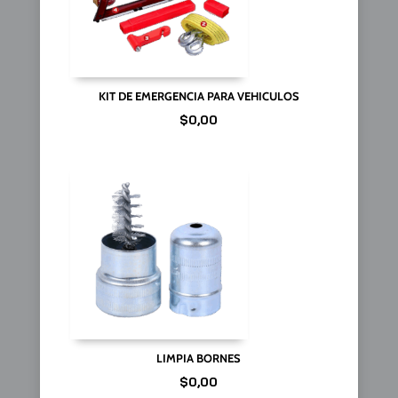
KIT DE EMERGENCIA PARA VEHICULOS
$
0,00
LIMPIA BORNES
$
0,00