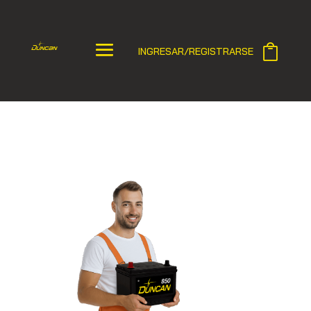
INGRESAR/REGISTRARSE