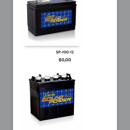
SP-100-12
$
0,00