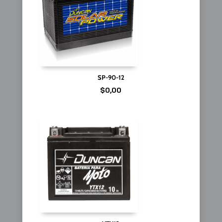
SP-90-12
$
0,00