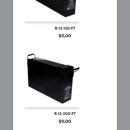
R-12-150-FT
$
0,00
R-12-200-FT
$
0,00