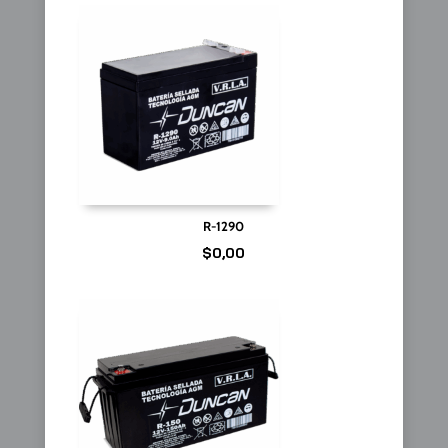
R-1290
$
0,00