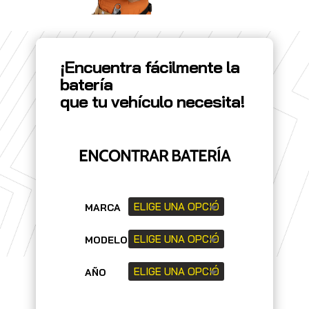
¡Encuentra fácilmente la
batería
que tu vehículo necesita!
ENCONTRAR BATERÍA
MARCA
MODELO
AÑO