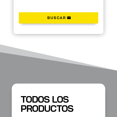
BUSCAR
TODOS LOS
PRODUCTOS