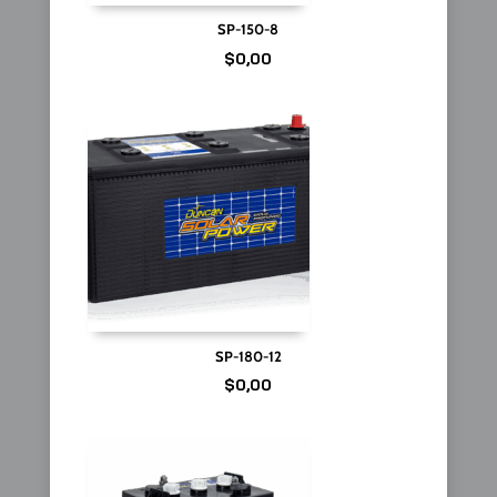
SP-150-8
$
0,00
SP-180-12
$
0,00