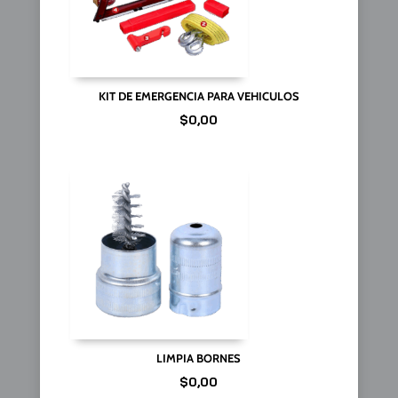
KIT DE EMERGENCIA PARA VEHICULOS
$
0,00
LIMPIA BORNES
$
0,00