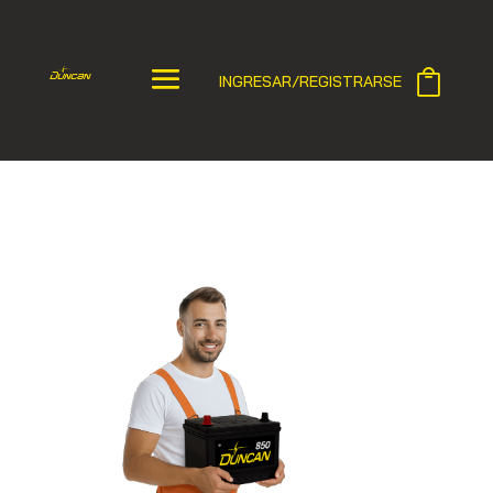
INGRESAR/REGISTRARSE