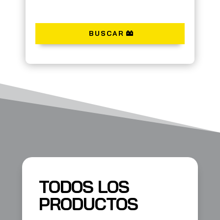
BUSCAR
TODOS LOS
PRODUCTOS