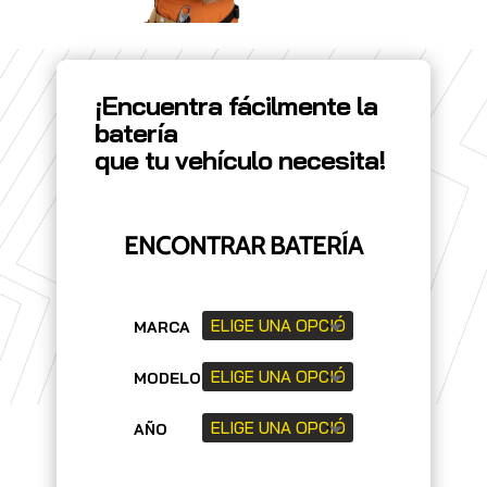
¡Encuentra fácilmente la
batería
que tu vehículo necesita!
ENCONTRAR BATERÍA
MARCA
MODELO
AÑO