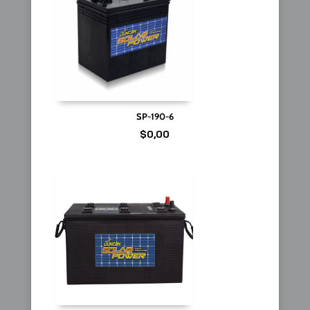
SP-190-6
$
0,00