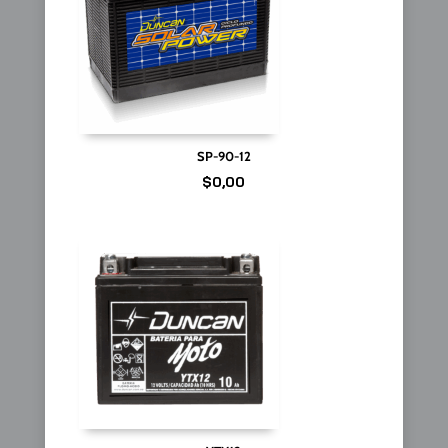
SP-90-12
$
0,00