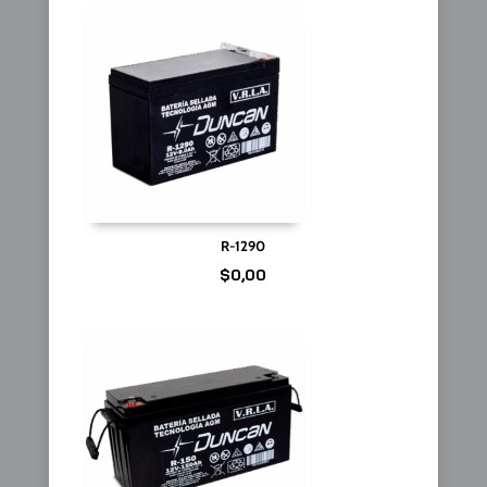
R-1290
$
0,00