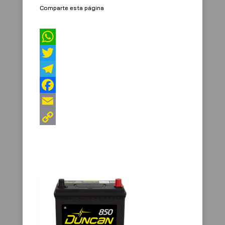
Comparte esta página