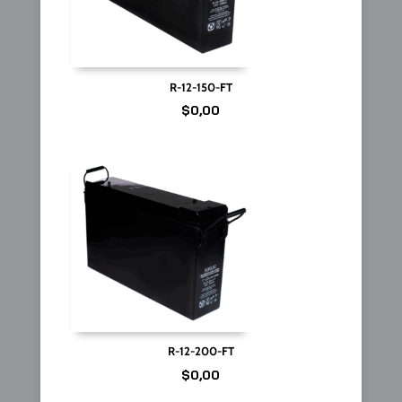
R-12-150-FT
$
0,00
R-12-200-FT
$
0,00