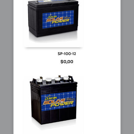
SP-100-12
$
0,00