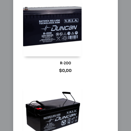
R-200
$
0,00