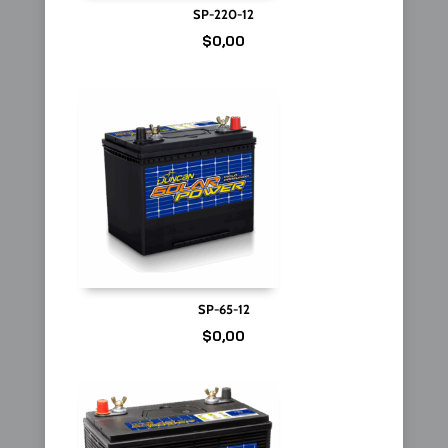
SP-220-12
$
0,00
SP-65-12
$
0,00